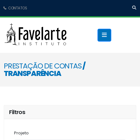
CONTATOS
PRESTAÇÃO DE CONTAS
/
TRANSPARÊNCIA
Filtros
Projeto