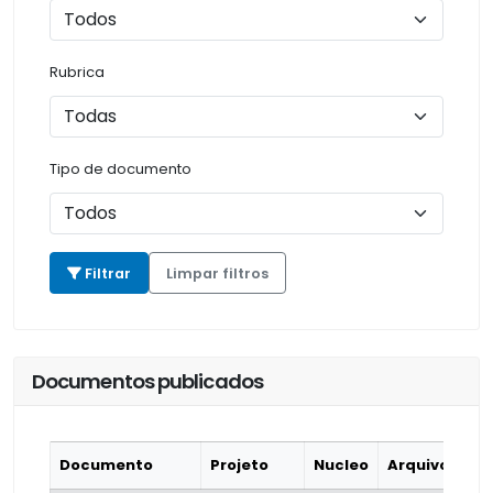
Rubrica
Tipo de documento
Filtrar
Limpar filtros
Documentos publicados
Documento
Projeto
Nucleo
Arquivo